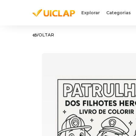
Explorar
Categorias
VOLTAR