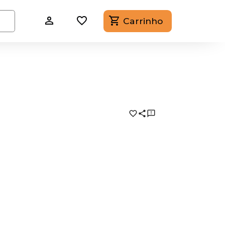
Carrinho