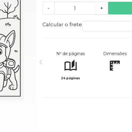
-
+
Calcular o frete
Nº de páginas
Dimensões
24 páginas