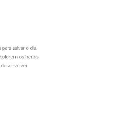
para salvar o dia.
 colorem os heróis
 desenvolver