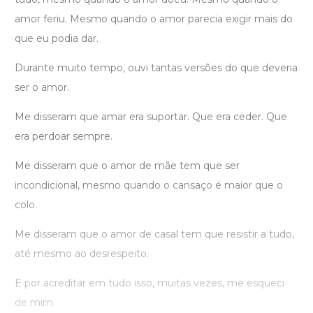
amor feriu. Mesmo quando o amor parecia exigir mais do
que eu podia dar.
Durante muito tempo, ouvi tantas versões do que deveria
ser o amor.
Me disseram que amar era suportar. Que era ceder. Que
era perdoar sempre.
Me disseram que o amor de mãe tem que ser
incondicional, mesmo quando o cansaço é maior que o
colo.
Me disseram que o amor de casal tem que resistir a tudo,
até mesmo ao desrespeito.
E por acreditar em tudo isso, muitas vezes, me esqueci
de mim.