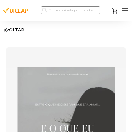
VOLTAR