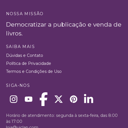
NOSSA MISSÃO
Democratizar a publicação e venda de
livros.
SAIBA MAIS
Dúvidas e Contato
Política de Privacidade
Termos e Condições de Uso
SIGA-NOS
Horário de atendimento: segunda à sexta-feira, das 8:00
às 17:00
loja@uiclap.com