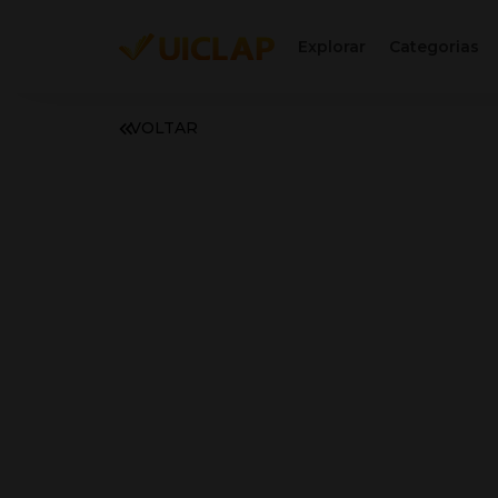
Explorar
Categorias
VOLTAR