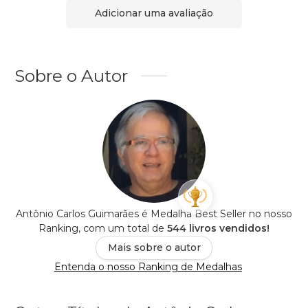
Adicionar uma avaliação
Sobre o Autor
Antônio Carlos Guimarães é Medalha Best Seller no nosso
Ranking, com um total de
544 livros vendidos!
Mais sobre o autor
Entenda o nosso Ranking de Medalhas