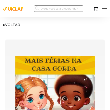
VOLTAR