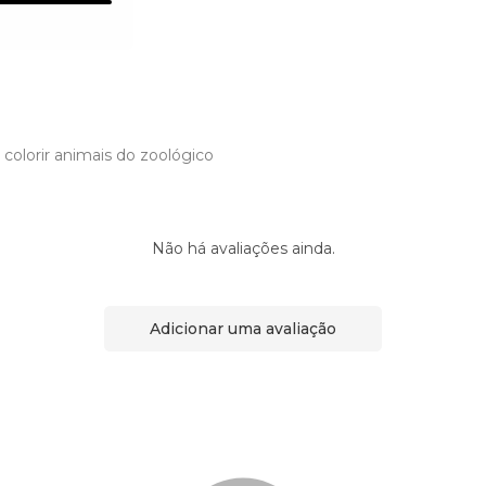
 colorir animais do zoológico
Não há avaliações ainda.
Adicionar uma avaliação