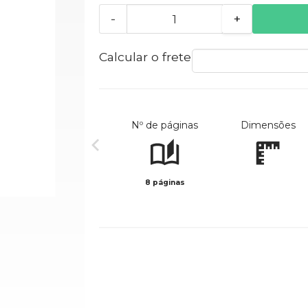
-
+
Calcular o frete
Nº de páginas
Dimensões
8 páginas