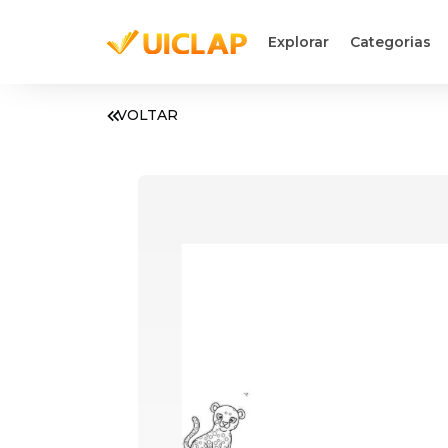
Explorar
Categorias
VOLTAR