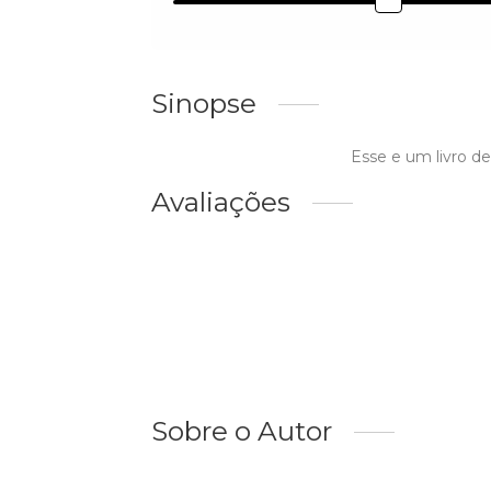
Sinopse
Esse e um livro de
Avaliações
Sobre o Autor