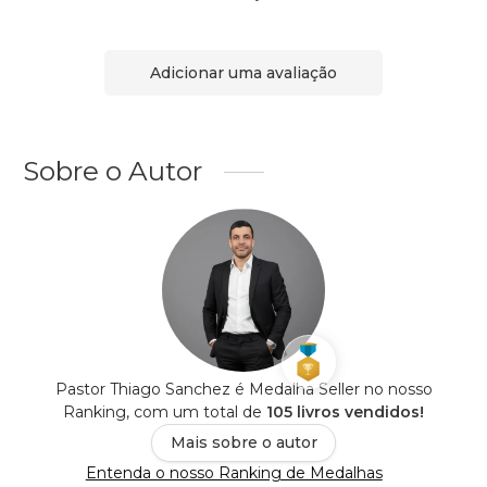
Adicionar uma avaliação
Sobre o Autor
Pastor Thiago Sanchez é Medalha Seller no nosso
Ranking, com um total de
105 livros vendidos!
Mais sobre o autor
Entenda o nosso Ranking de Medalhas