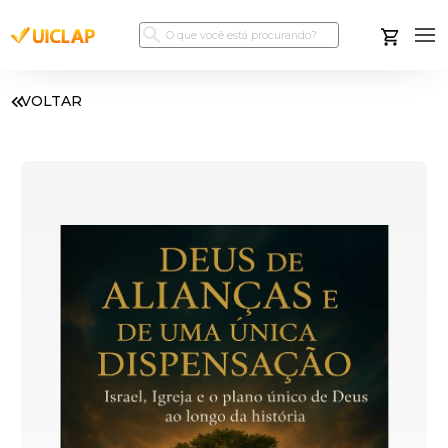
VOLTAR