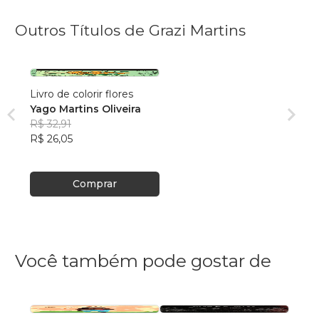
Outros Títulos de Grazi Martins
Livro de colorir flores
Yago Martins Oliveira
R$ 32,91
R$ 26,05
Comprar
Você também pode gostar de