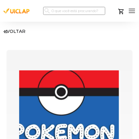
VOLTAR