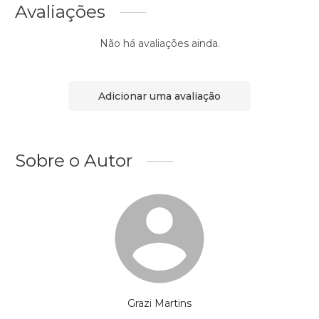
Avaliações
Não há avaliações ainda.
Adicionar uma avaliação
Sobre o Autor
Grazi Martins