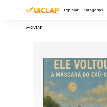
Explorar
Categorias
VOLTAR