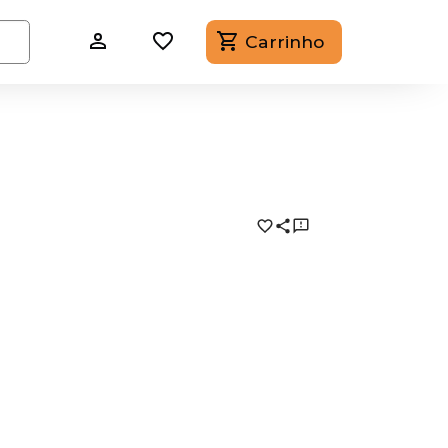
Carrinho