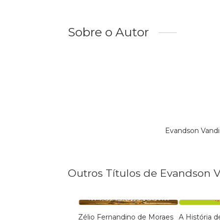
Sobre o Autor
Evandson Vandi
Outros Títulos de Evandson 
Zélio Fernandino de Moraes
A História d