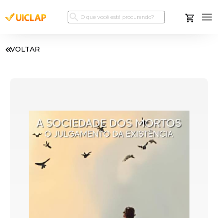
VOLTAR