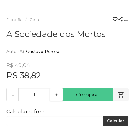
Filosofia
Geral
A Sociedade dos Mortos
Autor(a):
Gustavo Pereira
R$ 49,04
R$ 38,82
-
+
Comprar
Calcular o frete
Calcular