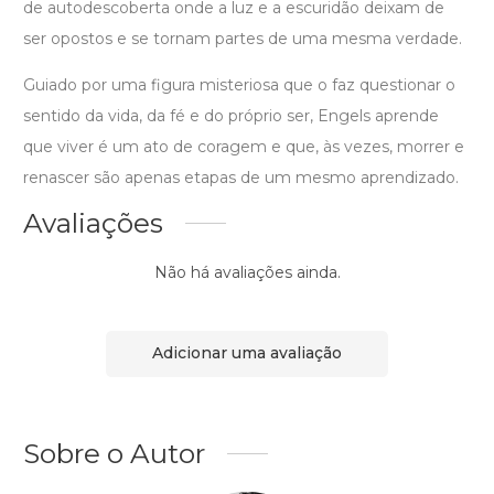
de autodescoberta onde a luz e a escuridão deixam de
ser opostos e se tornam partes de uma mesma verdade.
Guiado por uma figura misteriosa que o faz questionar o
sentido da vida, da fé e do próprio ser, Engels aprende
que viver é um ato de coragem e que, às vezes, morrer e
renascer são apenas etapas de um mesmo aprendizado.
Avaliações
Não há avaliações ainda.
Adicionar uma avaliação
Sobre o Autor