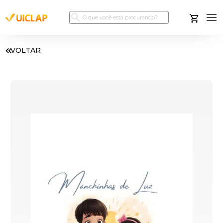
VOLTAR