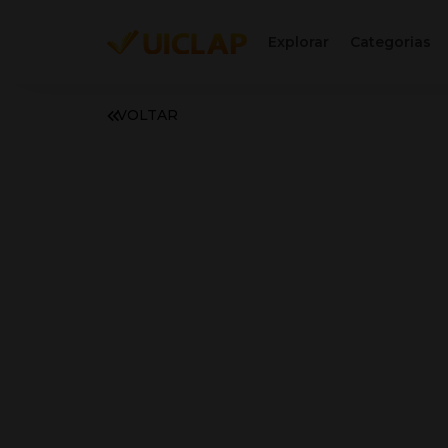
Explorar
Categorias
VOLTAR