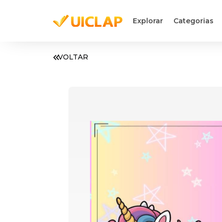
Explorar
Categorias
VOLTAR