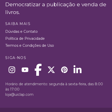
Democratizar a publicação e venda de
livros.
SAIBA MAIS
Dúvidas e Contato
Política de Privacidade
Termos e Condições de Uso
SIGA-NOS
Horário de atendimento: segunda à sexta-feira, das 8:00
às 17:00
loja@uiclap.com