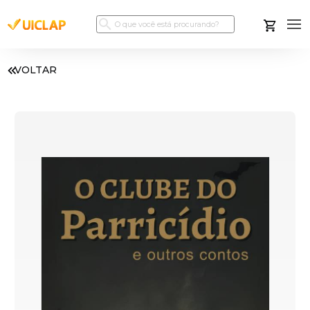
VOLTAR