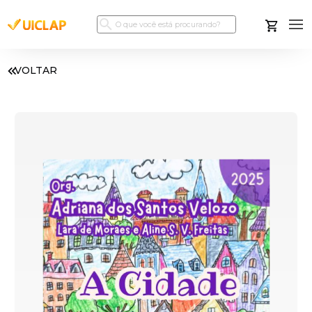
VOLTAR