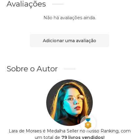
Avaliações
Não há avaliações ainda.
Adicionar uma avaliação
Sobre o Autor
Lara de Moraes é Medalha Seller no nosso Ranking, com
um total de
79 livros vendidos!