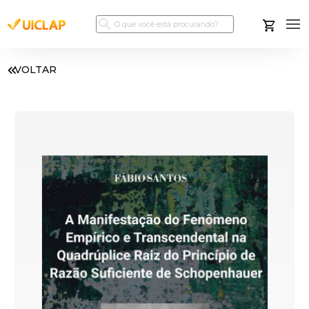
VOLTAR