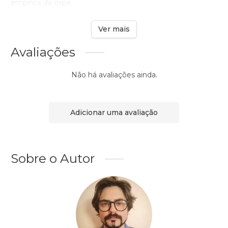
empírica da expe ...
Ver mais
Avaliações
Não há avaliações ainda.
Adicionar uma avaliação
Sobre o Autor