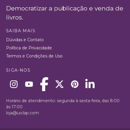
Democratizar a publicação e venda de
livros.
SAIBA MAIS
Dúvidas e Contato
Política de Privacidade
Termos e Condições de Uso
SIGA-NOS
Horário de atendimento: segunda à sexta-feira, das 8:00
às 17:00
loja@uiclap.com