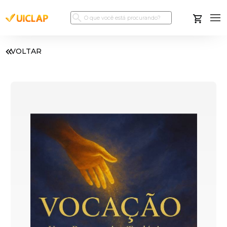
VOLTAR