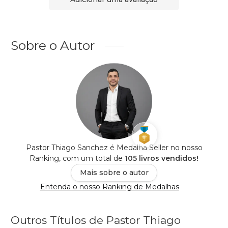
Sobre o Autor
Pastor Thiago Sanchez é Medalha Seller no nosso
Ranking, com um total de
105 livros vendidos!
Mais sobre o autor
Entenda o nosso Ranking de Medalhas
Outros Títulos de Pastor Thiago