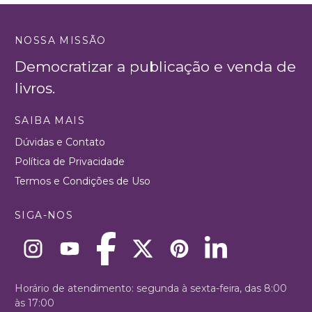
NOSSA MISSÃO
Democratizar a publicação e venda de
livros.
SAIBA MAIS
Dúvidas e Contato
Política de Privacidade
Termos e Condições de Uso
SIGA-NOS
Horário de atendimento: segunda à sexta-feira, das 8:00
às 17:00