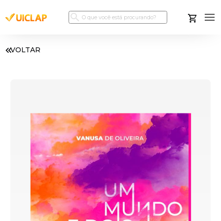
VOLTAR