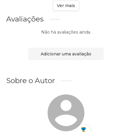
Ver mais
Avaliações
Não há avaliações ainda.
Adicionar uma avaliação
Sobre o Autor