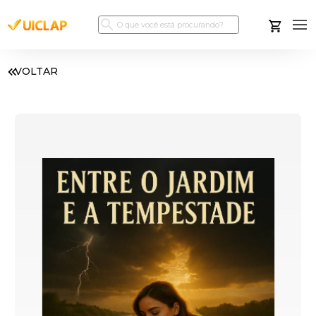
VOLTAR