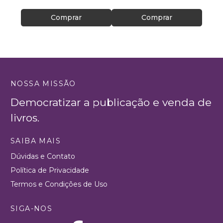
Comprar
Comprar
NOSSA MISSÃO
Democratizar a publicação e venda de
livros.
SAIBA MAIS
Dúvidas e Contato
Política de Privacidade
Termos e Condições de Uso
SIGA-NOS