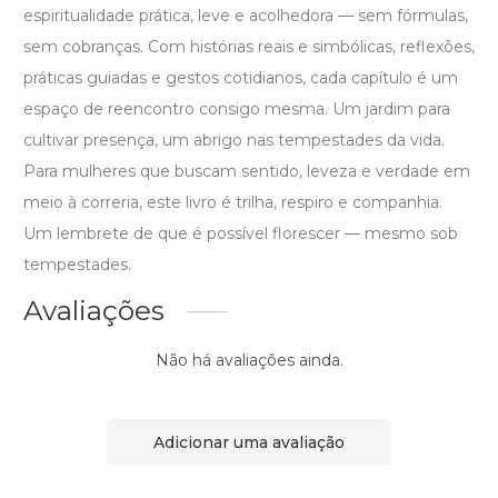
espiritualidade prática, leve e acolhedora — sem fórmulas,
sem cobranças. Com histórias reais e simbólicas, reflexões,
práticas guiadas e gestos cotidianos, cada capítulo é um
espaço de reencontro consigo mesma. Um jardim para
cultivar presença, um abrigo nas tempestades da vida.
Para mulheres que buscam sentido, leveza e verdade em
meio à correria, este livro é trilha, respiro e companhia.
Um lembrete de que é possível florescer — mesmo sob
tempestades.
Avaliações
Não há avaliações ainda.
Adicionar uma avaliação