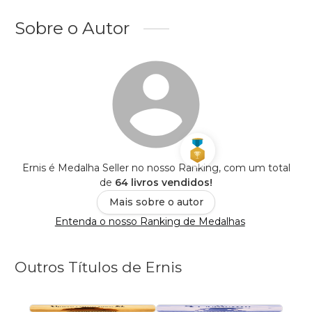
Sobre o Autor
Ernis é Medalha Seller no nosso Ranking, com um total
de
64 livros vendidos!
Mais sobre o autor
Entenda o nosso Ranking de Medalhas
Outros Títulos de Ernis