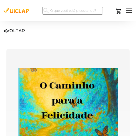
VOLTAR