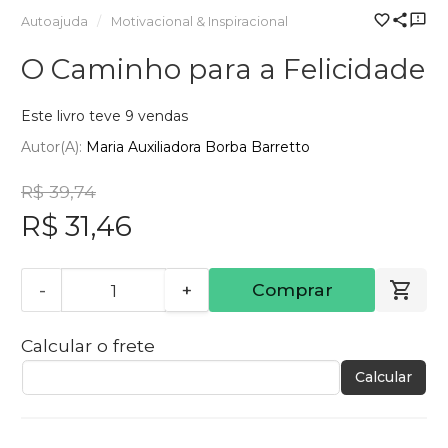
Autoajuda
Motivacional & Inspiracional
O Caminho para a Felicidade
Este livro teve 9 vendas
Autor(a):
Maria Auxiliadora Borba Barretto
R$ 39,74
R$ 31,46
-
+
Comprar
Calcular o frete
Calcular