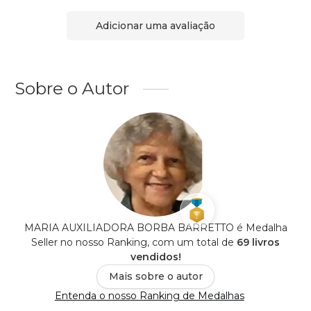
Adicionar uma avaliação
Sobre o Autor
MARIA AUXILIADORA BORBA BARRETTO é Medalha
Seller no nosso Ranking, com um total de
69 livros
vendidos!
Mais sobre o autor
Entenda o nosso Ranking de Medalhas