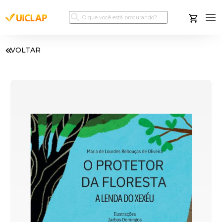
VOLTAR