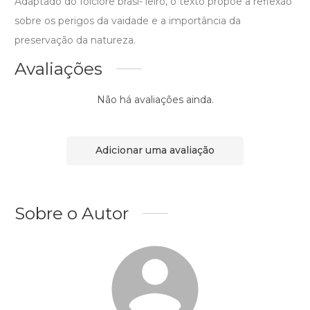
Adaptado do folclore brasi- leiro, o texto propõe a reflexão
sobre os perigos da vaidade e a importância da
preservação da natureza.
Avaliações
Não há avaliações ainda.
Adicionar uma avaliação
Sobre o Autor