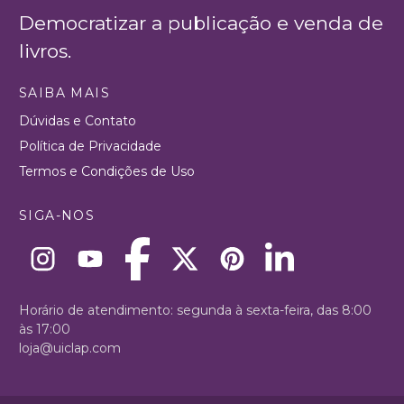
Democratizar a publicação e venda de
livros.
SAIBA MAIS
Dúvidas e Contato
Política de Privacidade
Termos e Condições de Uso
SIGA-NOS
Horário de atendimento: segunda à sexta-feira, das 8:00
às 17:00
loja@uiclap.com