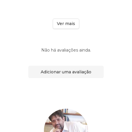
Ver mais
Não há avaliações ainda.
Adicionar uma avaliação