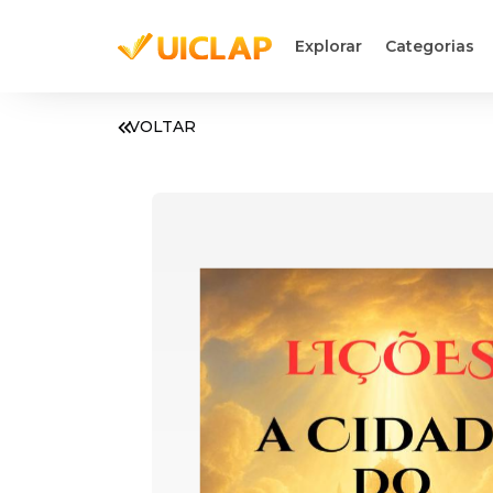
Explorar
Categorias
VOLTAR