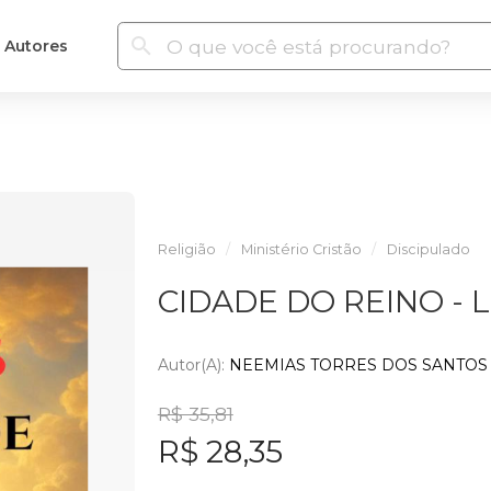
Autores
Religião
Ministério Cristão
Discipulado
CIDADE DO REINO - 
Autor(a):
NEEMIAS TORRES DOS SANTOS
R$ 35,81
R$ 28,35