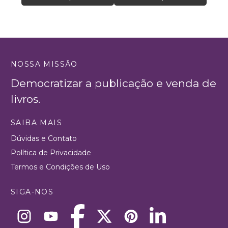
NOSSA MISSÃO
Democratizar a publicação e venda de
livros.
SAIBA MAIS
Dúvidas e Contato
Política de Privacidade
Termos e Condições de Uso
SIGA-NOS