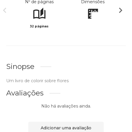
Nº de páginas
Dimensões
32 páginas
Preto 
Sinopse
Um livro de colorir sobre flores
Avaliações
Não há avaliações ainda.
Adicionar uma avaliação