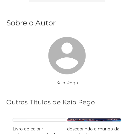
Sobre o Autor
Kaio Pego
Outros Títulos de Kaio Pego
Livro de colorir
descobrindo o mundo da