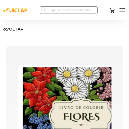
VOLTAR