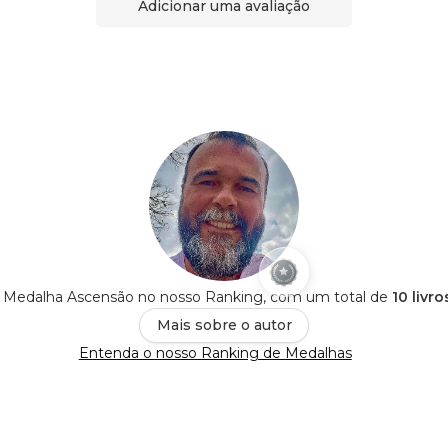
Adicionar uma avaliação
 Medalha Ascensão no nosso Ranking, com um total de
10 livr
Mais sobre o autor
Entenda o nosso Ranking de Medalhas