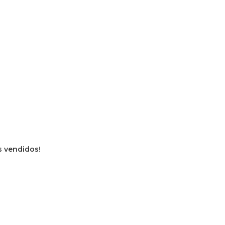
os vendidos!