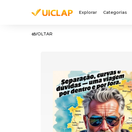
Explorar
Categorias
VOLTAR