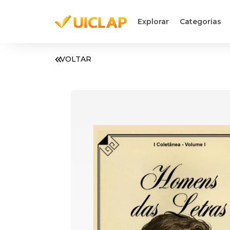
Explorar
Categorias
VOLTAR