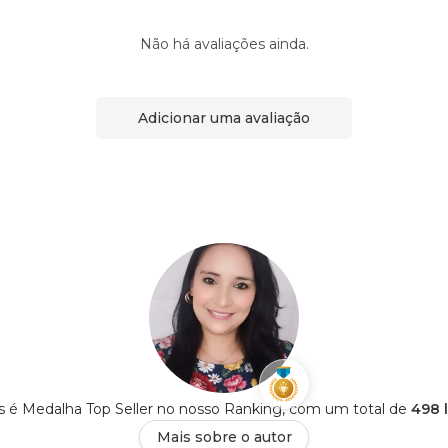
Não há avaliações ainda.
Adicionar uma avaliação
s é Medalha Top Seller no nosso Ranking, com um total de
498 
Mais sobre o autor