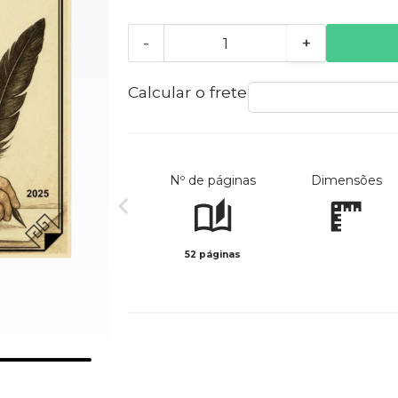
-
+
Calcular o frete
Nº de páginas
Dimensões
52 páginas