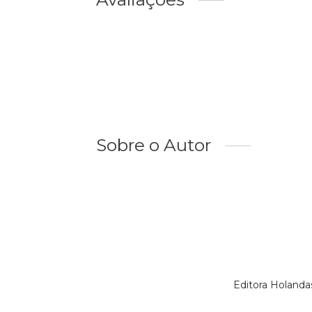
Sobre o Autor
Editora Holanda