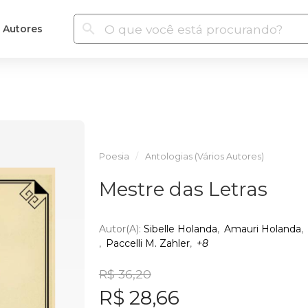
Autores
Poesia
Antologias (Vários Autores)
Mestre das Letras
Autor(a):
Sibelle Holanda
Amauri Holanda
Paccelli M. Zahler
+8
R$ 36,20
R$ 28,66