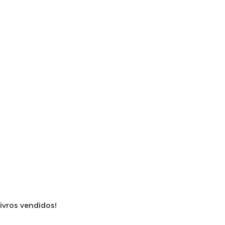
livros vendidos!