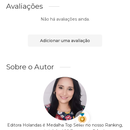
Avaliações
Não há avaliações ainda.
Adicionar uma avaliação
Sobre o Autor
Editora Holandas é Medalha Top Seller no nosso Ranking,