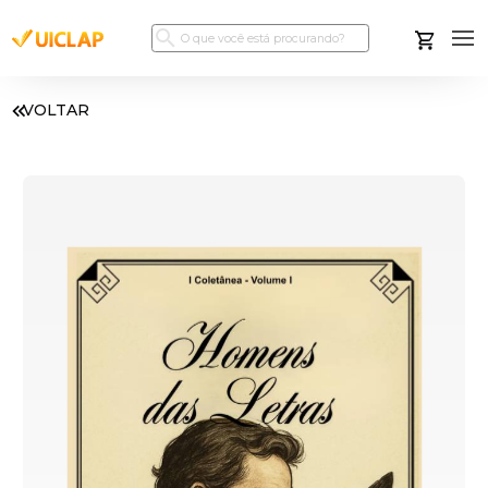
VOLTAR