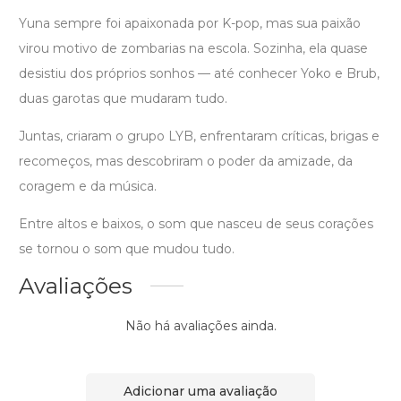
Yuna sempre foi apaixonada por K-pop, mas sua paixão
virou motivo de zombarias na escola. Sozinha, ela quase
desistiu dos próprios sonhos — até conhecer Yoko e Brub,
duas garotas que mudaram tudo.
Juntas, criaram o grupo LYB, enfrentaram críticas, brigas e
recomeços, mas descobriram o poder da amizade, da
coragem e da música.
Entre altos e baixos, o som que nasceu de seus corações
se tornou o som que mudou tudo.
Avaliações
Não há avaliações ainda.
Adicionar uma avaliação