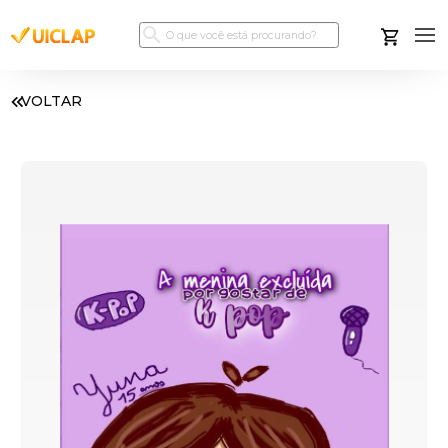
VOLTAR