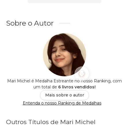
Sobre o Autor
Mari Michel é Medalha Estreante no nosso Ranking, com
um total de
6 livros vendidos!
Mais sobre o autor
Entenda o nosso Ranking de Medalhas
Outros Títulos de Mari Michel