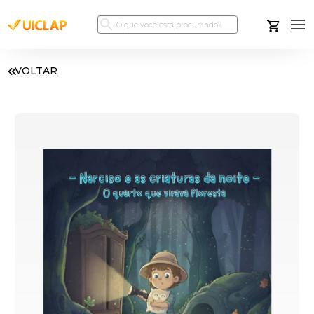
VOLTAR