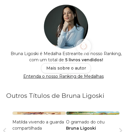
Bruna Ligoski é Medalha Estreante no nosso Ranking,
com um total de
5 livros vendidos!
Mais sobre o autor
Entenda o nosso Ranking de Medalhas
Outros Títulos de Bruna Ligoski
Matilda vivendo a guarda
O gramado do céu
compartilhada
Bruna Ligoski