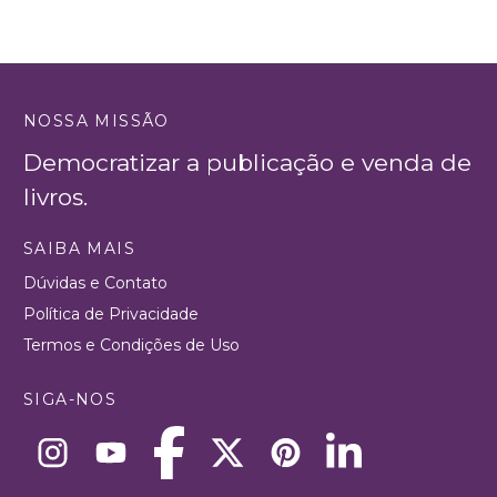
NOSSA MISSÃO
Democratizar a publicação e venda de
livros.
SAIBA MAIS
Dúvidas e Contato
Política de Privacidade
Termos e Condições de Uso
SIGA-NOS