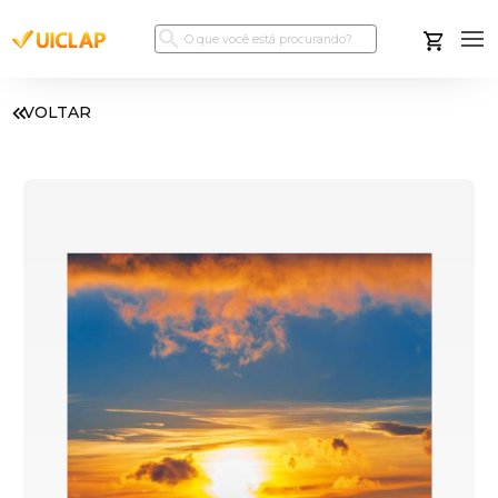
VOLTAR