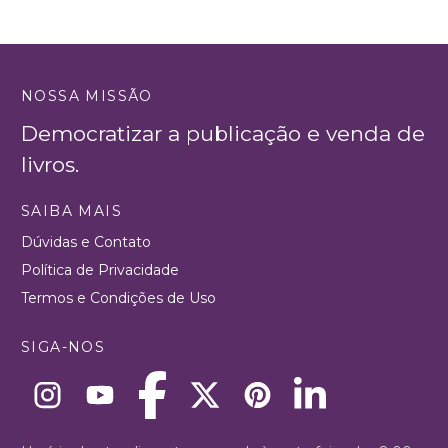
NOSSA MISSÃO
Democratizar a publicação e venda de
livros.
SAIBA MAIS
Dúvidas e Contato
Política de Privacidade
Termos e Condições de Uso
SIGA-NOS