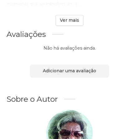
memórias que se transformam e ...
Ver mais
Avaliações
Não há avaliações ainda.
Adicionar uma avaliação
Sobre o Autor