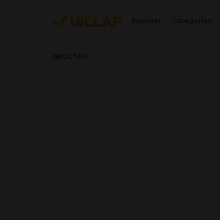
Explorar
Categorias
VOLTAR