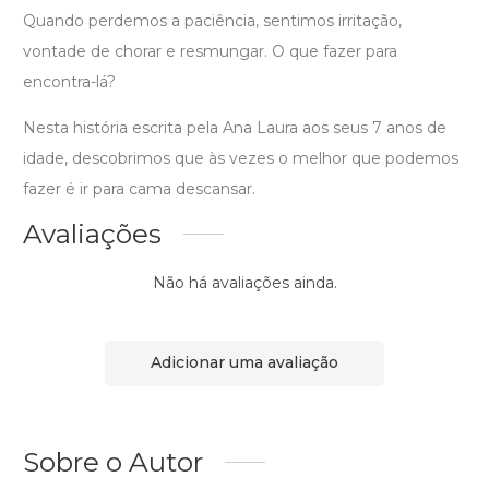
Quando perdemos a paciência, sentimos irritação,
vontade de chorar e resmungar. O que fazer para
encontra-lá?
Nesta história escrita pela Ana Laura aos seus 7 anos de
idade, descobrimos que às vezes o melhor que podemos
fazer é ir para cama descansar.
Avaliações
Não há avaliações ainda.
Adicionar uma avaliação
Sobre o Autor