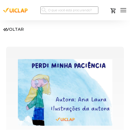
VOLTAR