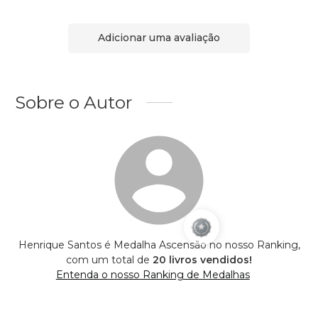
Adicionar uma avaliação
Sobre o Autor
Henrique Santos é Medalha Ascensão no nosso Ranking,
com um total de
20 livros vendidos!
Entenda o nosso Ranking de Medalhas