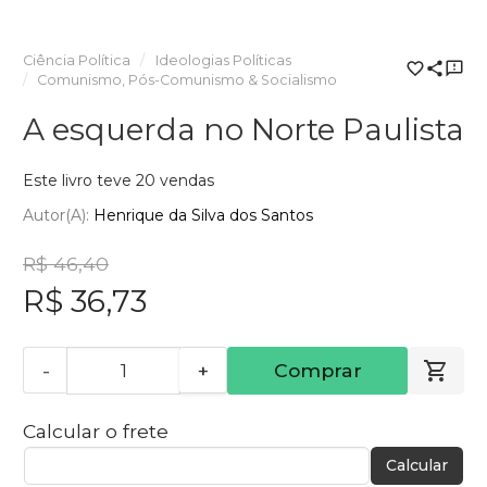
Ciência Política
Ideologias Políticas
Comunismo, Pós-Comunismo & Socialismo
A esquerda no Norte Paulista
Este livro teve 20 vendas
Autor(a):
Henrique da Silva dos Santos
R$ 46,40
R$ 36,73
-
+
Comprar
Calcular o frete
Calcular