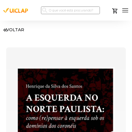
VOLTAR