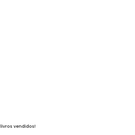
 livros vendidos!