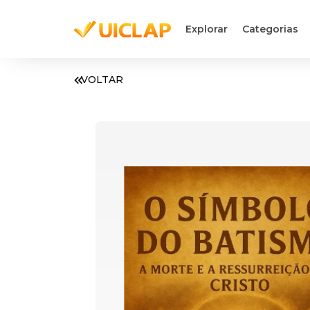
Explorar
Categorias
VOLTAR