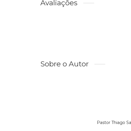
Avaliações
Sobre o Autor
Pastor Thiago S