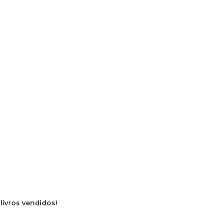
 livros vendidos!