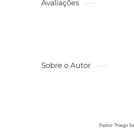
Avaliações
Sobre o Autor
Pastor Thiago S