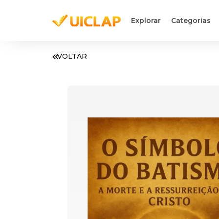
Explorar
Categorias
VOLTAR