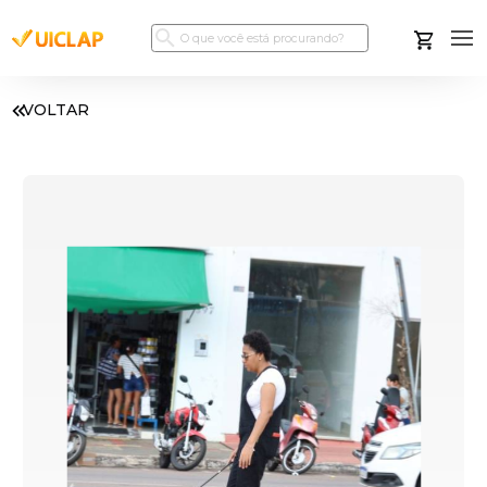
VOLTAR