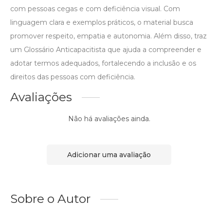
com pessoas cegas e com deficiência visual. Com
linguagem clara e exemplos práticos, o material busca
promover respeito, empatia e autonomia. Além disso, traz
um Glossário Anticapacitista que ajuda a compreender e
adotar termos adequados, fortalecendo a inclusão e os
direitos das pessoas com deficiência.
Avaliações
Não há avaliações ainda.
Adicionar uma avaliação
Sobre o Autor