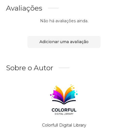
Avaliações
Não há avaliações ainda.
Adicionar uma avaliação
Sobre o Autor
Colorfull Digital Library