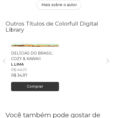
Mais sobre o autor
Outros Títulos de Colorfull Digital
Library
DELÍCIAS DO BRASIL:
COZY & KAWAII
L.LIMA
R$ 44,17
R$ 34,97
Comprar
Você também pode gostar de