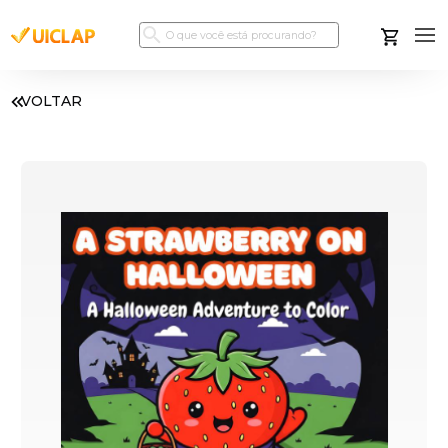
VOLTAR