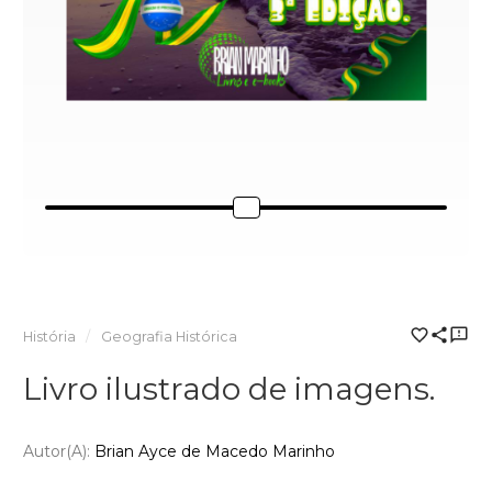
História
Geografia Histórica
Livro ilustrado de imagens.
Autor(a):
Brian Ayce de Macedo Marinho