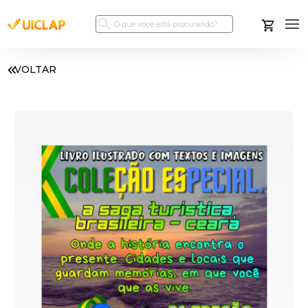
VOLTAR