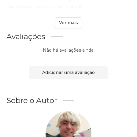
lugares mais notáveis, com um text ...
Ver mais
Avaliações
Não há avaliações ainda.
Adicionar uma avaliação
Sobre o Autor