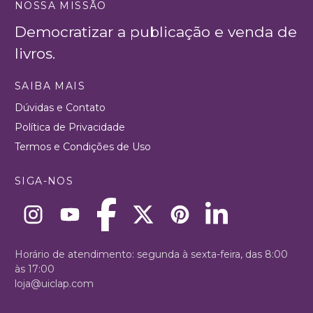
NOSSA MISSÃO
Democratizar a publicação e venda de
livros.
SAIBA MAIS
Dúvidas e Contato
Política de Privacidade
Termos e Condições de Uso
SIGA-NOS
Horário de atendimento: segunda à sexta-feira, das 8:00
às 17:00
loja@uiclap.com