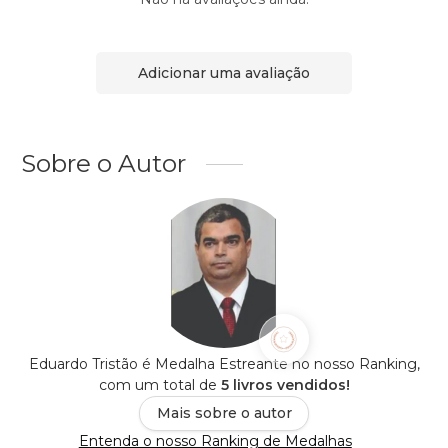
Adicionar uma avaliação
Sobre o Autor
Eduardo Tristão é Medalha Estreante no nosso Ranking,
com um total de
5 livros vendidos!
Mais sobre o autor
Entenda o nosso Ranking de Medalhas