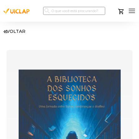
VOLTAR