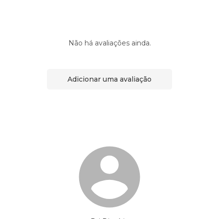
Não há avaliações ainda.
Adicionar uma avaliação