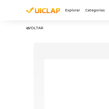
Explorar
Categorias
VOLTAR