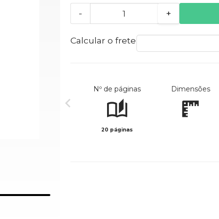
-
+
Calcular o frete
Nº de páginas
Dimensões
20 páginas