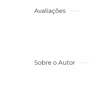
Avaliações
Sobre o Autor