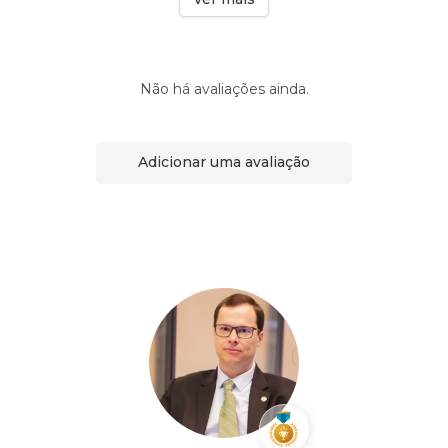
Não há avaliações ainda.
Adicionar uma avaliação