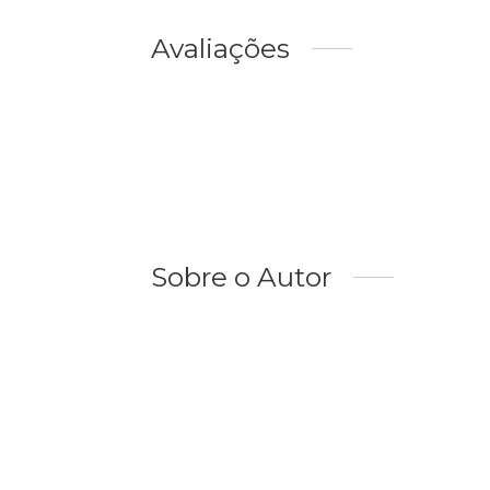
Avaliações
Sobre o Autor