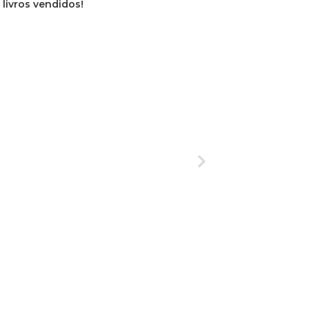
 livros vendidos!