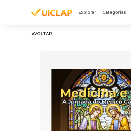
Explorar
Categorias
VOLTAR