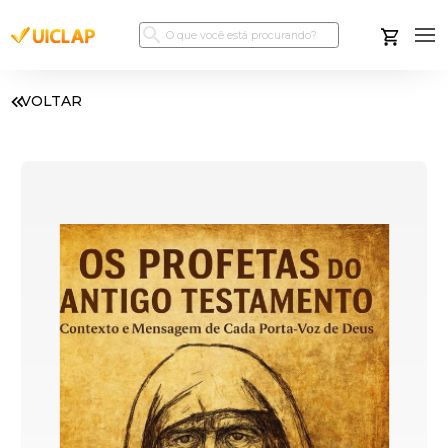
VOLTAR