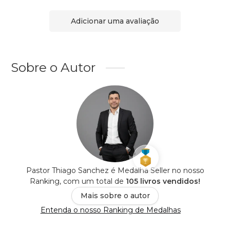
Adicionar uma avaliação
Sobre o Autor
Pastor Thiago Sanchez é Medalha Seller no nosso
Ranking, com um total de
105 livros vendidos!
Mais sobre o autor
Entenda o nosso Ranking de Medalhas