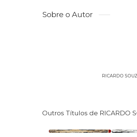
Sobre o Autor
RICARDO SOUZA 
Outros Títulos de RICARDO