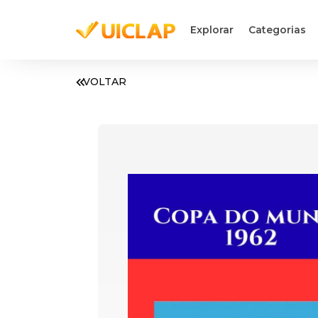
Explorar
Categorias
VOLTAR