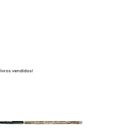
livros vendidos!