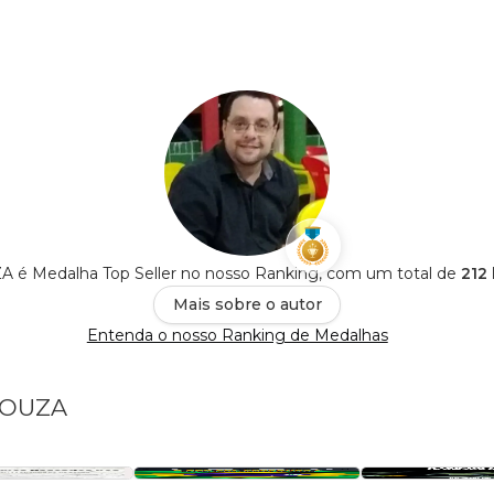
é Medalha Top Seller no nosso Ranking, com um total de
212 
Mais sobre o autor
Entenda o nosso Ranking de Medalhas
 SOUZA