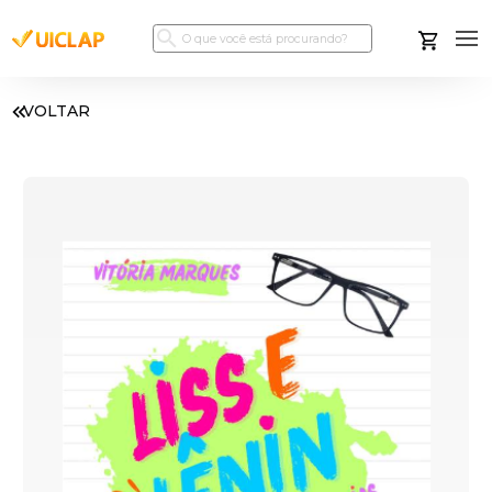
VOLTAR