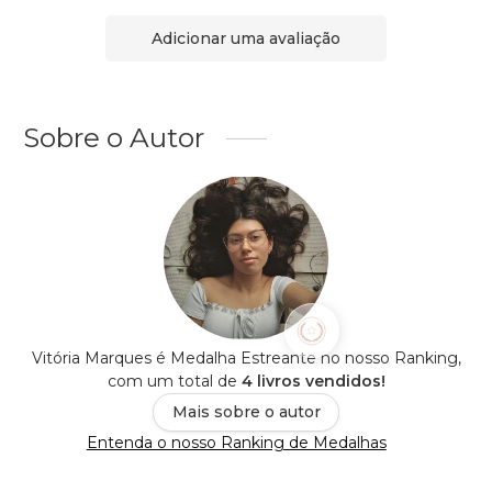
Adicionar uma avaliação
Sobre o Autor
Vitória Marques é Medalha Estreante no nosso Ranking,
com um total de
4 livros vendidos!
Mais sobre o autor
Entenda o nosso Ranking de Medalhas