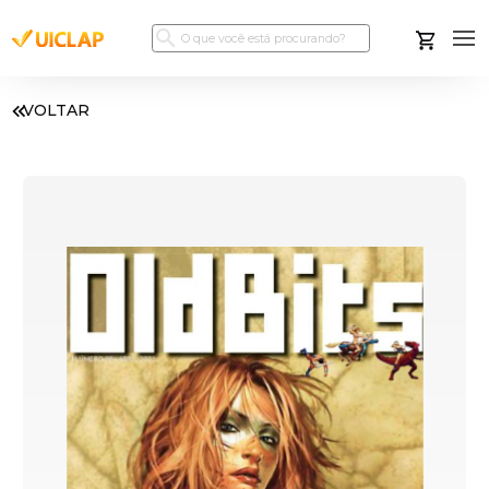
VOLTAR