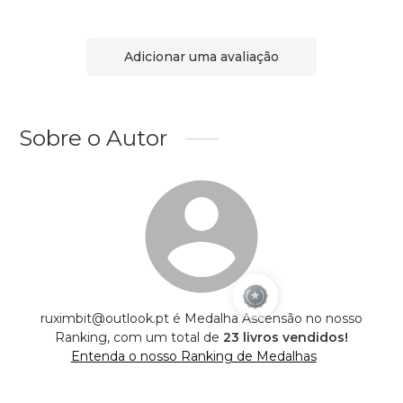
Adicionar uma avaliação
Sobre o Autor
ruximbit@outlook.pt é Medalha Ascensão no nosso
Ranking, com um total de
23 livros vendidos!
Entenda o nosso Ranking de Medalhas