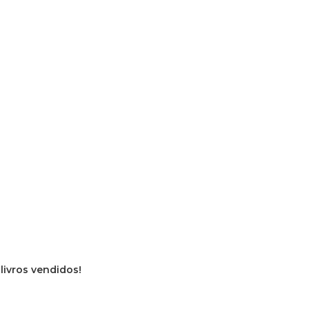
 livros vendidos!