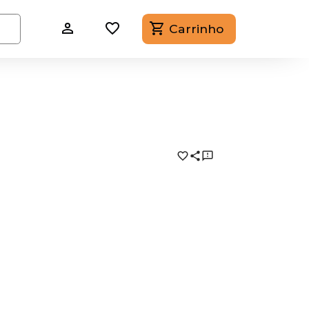
Carrinho