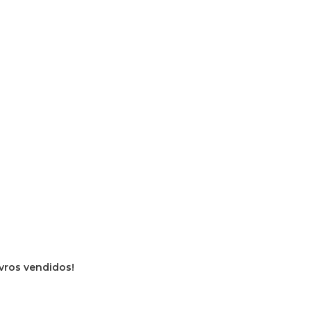
ivros vendidos!