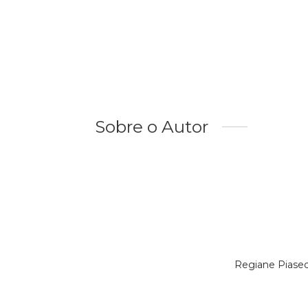
Sobre o Autor
Regiane Piasec