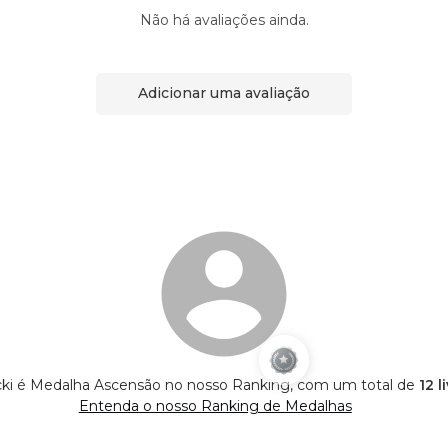
Não há avaliações ainda.
Adicionar uma avaliação
ki é Medalha Ascensão no nosso Ranking, com um total de
12 l
Entenda o nosso Ranking de Medalhas