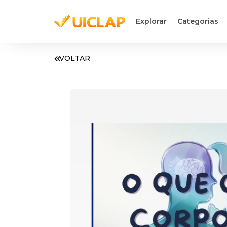
Explorar
Categorias
VOLTAR