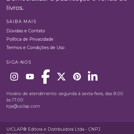
livros.
SAIBA MAIS
Dúvidas e Contato
Política de Privacidade
Termos e Condições de Uso
SIGA-NOS
Horário de atendimento: segunda à sexta-feira, das 8:00
às 17:00
loja@uiclap.com
UICLAP® Editora e Distribuidora Ltda - CNPJ