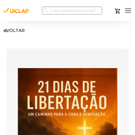
VOLTAR