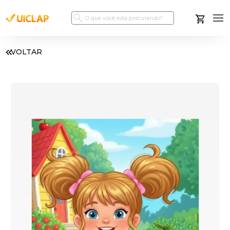
VOLTAR