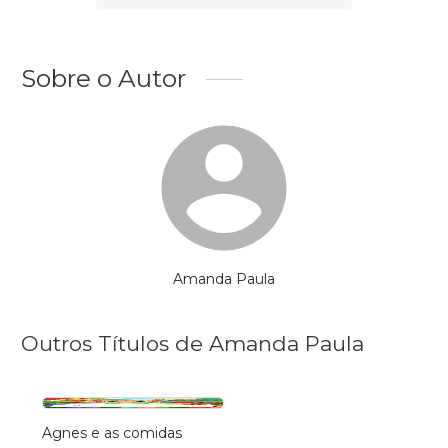
Sobre o Autor
Amanda Paula
Outros Títulos de Amanda Paula
Agnes e as comidas