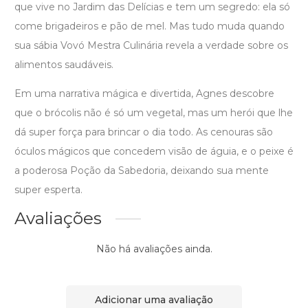
que vive no Jardim das Delícias e tem um segredo: ela só
come brigadeiros e pão de mel. Mas tudo muda quando
sua sábia Vovó Mestra Culinária revela a verdade sobre os
alimentos saudáveis.
Em uma narrativa mágica e divertida, Agnes descobre
que o brócolis não é só um vegetal, mas um herói que lhe
dá super força para brincar o dia todo. As cenouras são
óculos mágicos que concedem visão de águia, e o peixe é
a poderosa Poção da Sabedoria, deixando sua mente
super esperta.
Avaliações
Não há avaliações ainda.
Adicionar uma avaliação