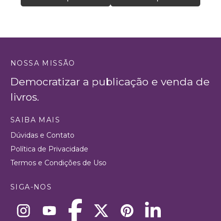
NOSSA MISSÃO
Democratizar a publicação e venda de
livros.
SAIBA MAIS
Dúvidas e Contato
Política de Privacidade
Termos e Condições de Uso
SIGA-NOS