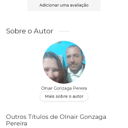
Adicionar uma avaliação
Sobre o Autor
Olnair Gonzaga Pereira
Mais sobre o autor
Outros Títulos de Olnair Gonzaga
Pereira