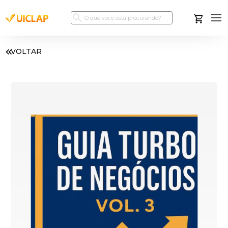
VOLTAR