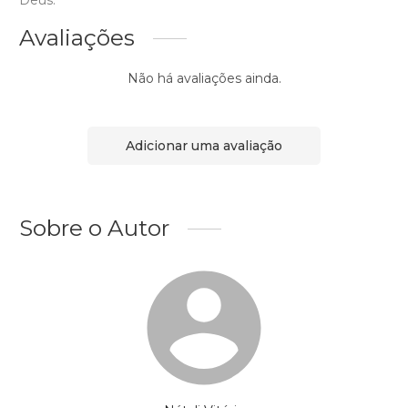
Deus.
Avaliações
Não há avaliações ainda.
Adicionar uma avaliação
Sobre o Autor