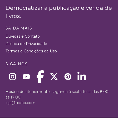
Democratizar a publicação e venda de
livros.
SAIBA MAIS
Dúvidas e Contato
Política de Privacidade
Termos e Condições de Uso
SIGA-NOS
Horário de atendimento: segunda à sexta-feira, das 8:00
às 17:00
loja@uiclap.com