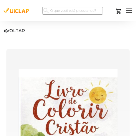
VOLTAR