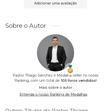
Adicionar uma avaliação
Sobre o Autor
Pastor Thiago Sanchez é Medalha Seller no nosso
Ranking, com um total de
105 livros vendidos!
Mais sobre o autor
Entenda o nosso Ranking de Medalhas
Outros Títulos de Pastor Thiago