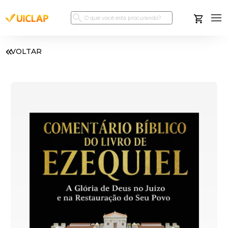
VOLTAR